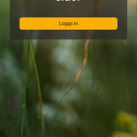
Logga in